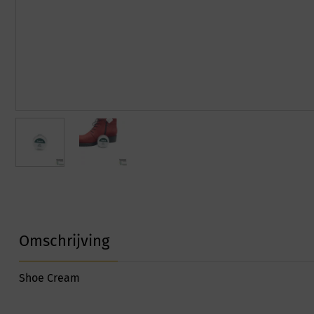
Omschrijving
Shoe Cream