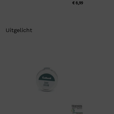
€
6,99
Uitgelicht