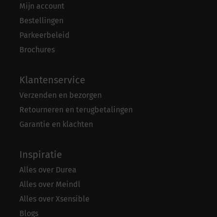
Mijn account
Bestellingen
Parkeerbeleid
Brochures
Klantenservice
Verzenden en bezorgen
Retourneren en terugbetalingen
Garantie en klachten
Inspiratie
Alles over Durea
Alles over Meindl
Alles over Xsensible
Blogs