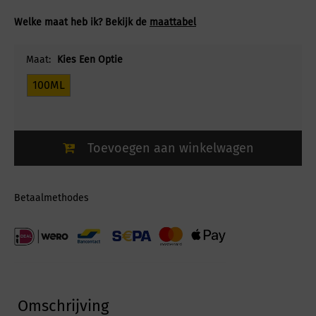
Welke maat heb ik? Bekijk de
maattabel
Maat:
Kies Een Optie
100ML
Toevoegen aan winkelwagen
Betaalmethodes
Omschrijving