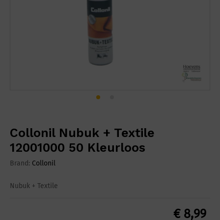
Collonil Nubuk + Textile
12001000 50 Kleurloos
Brand:
Collonil
Nubuk + Textile
€
8,99