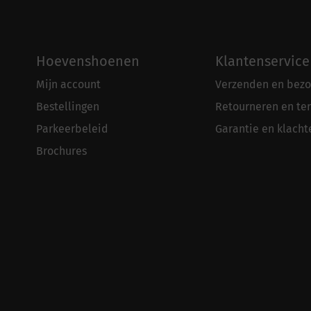
Hoevenshoenen
Klantenservice
Mijn account
Verzenden en bezo
Bestellingen
Retourneren en te
Parkeerbeleid
Garantie en klacht
Brochures