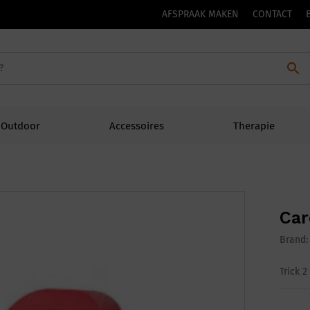
AFSPRAAK MAKEN
CONTACT
Outdoor
Accessoires
Therapie
Car
Brand
Trick 2