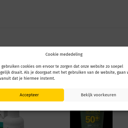
Cookie mededeling
 gebruiken cookies om ervoor te zorgen dat onze website zo soepel
gelijk draait. Als je doorgaat met het gebruiken van de website, gaan
 vanuit dat je hiermee instemt.
Accepteer
Bekijk voorkeuren