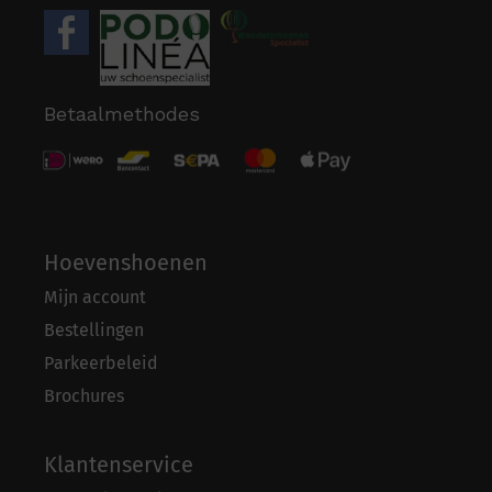
Betaalmethodes
Hoevenshoenen
Mijn account
Bestellingen
Parkeerbeleid
Brochures
Klantenservice