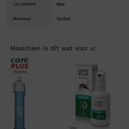
Nee
Los voetbed
Textiel
Materiaal
Misschien is dit wat voor u: