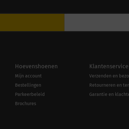
Hoevenshoenen
Klantenservice
Mijn account
Verzenden en bezo
Bestellingen
Retourneren en te
Parkeerbeleid
Garantie en klacht
Brochures