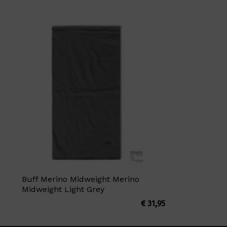
Buff Merino Midweight Merino
Midweight Light Grey
€
31,95