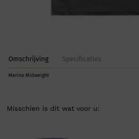
Omschrijving
Specificaties
Merino Midweight
Misschien is dit wat voor u: