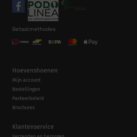
Betaalmethodes
Hoevenshoenen
Mijn account
Bestellingen
Parkeerbeleid
Brochures
Klantenservice
Verzenden en bezorgen