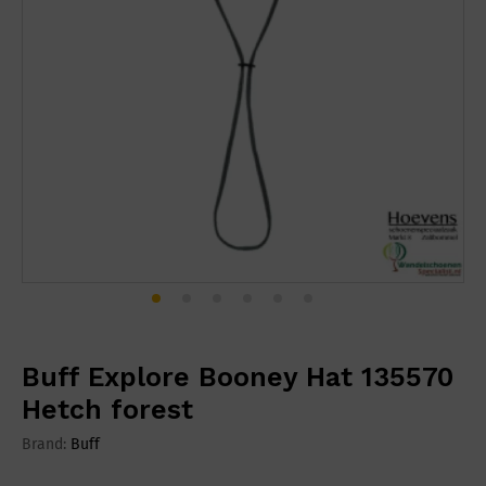
Buff Explore Booney Hat 135570
Hetch forest
Brand:
Buff