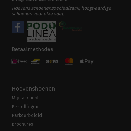
Hoevens schoenenspeciaalzaak, hoogwaardige
schoenen voor elke voet.
Betaalmethodes
Hoevenshoenen
Mijn account
Bestellingen
Parkeerbeleid
Brochures