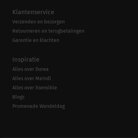
Klantenservice
Verzenden en bezorgen
Retourneren en terugbetalingen
Garantie en klachten
Inspiratie
Alles over Durea
Alles over Meindl
Alles over Xsensible
Blogs
Promenade Wandeldag