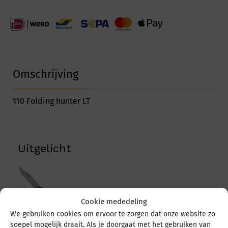
quantity
Omschrijving
110 Folding hunter LT
Uitgelicht
Cookie mededeling
We gebruiken cookies om ervoor te zorgen dat onze website zo
soepel mogelijk draait. Als je doorgaat met het gebruiken van