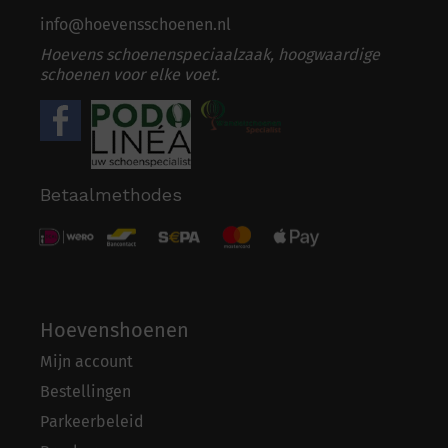
info@hoevensschoenen.nl
Hoevens schoenenspeciaalzaak, hoogwaardige
schoenen voor elke voet.
Betaalmethodes
Hoevenshoenen
Mijn account
Bestellingen
Parkeerbeleid