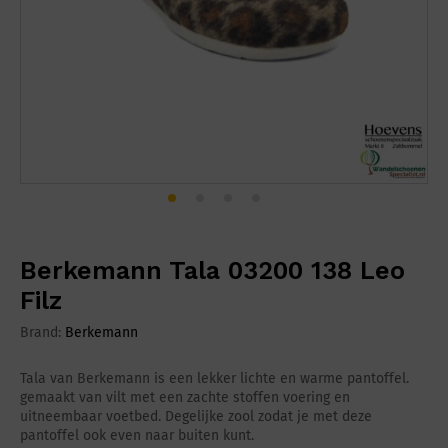
Berkemann Tala 03200 138 Leo
Filz
Brand:
Berkemann
Tala van Berkemann is een lekker lichte en warme pantoffel.
gemaakt van vilt met een zachte stoffen voering en
uitneembaar voetbed. Degelijke zool zodat je met deze
pantoffel ook even naar buiten kunt.