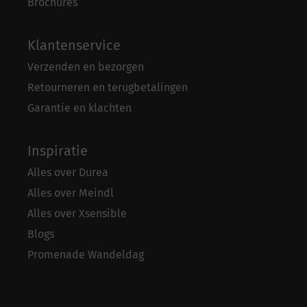
Brochures
Klantenservice
Verzenden en bezorgen
Retourneren en terugbetalingen
Garantie en klachten
Inspiratie
Alles over Durea
Alles over Meindl
Alles over Xsensible
Blogs
Promenade Wandeldag