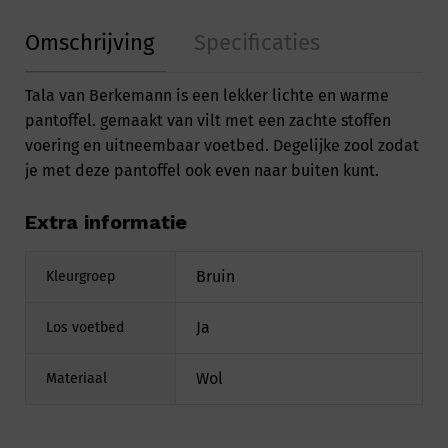
Omschrijving
Specificaties
Tala van Berkemann is een lekker lichte en warme
pantoffel. gemaakt van vilt met een zachte stoffen
voering en uitneembaar voetbed. Degelijke zool zodat
je met deze pantoffel ook even naar buiten kunt.
Extra informatie
Bruin
Kleurgroep
Ja
Los voetbed
Wol
Materiaal