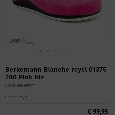
Berkemann Blanche rcycl 01375
280 Pink filz
Brand:
Berkemann
Blanche rcycl
€
99,95