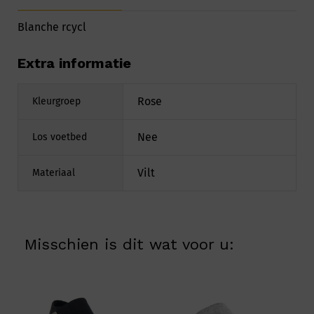
Blanche rcycl
Extra informatie
Rose
Kleurgroep
Nee
Los voetbed
Vilt
Materiaal
Misschien is dit wat voor u: