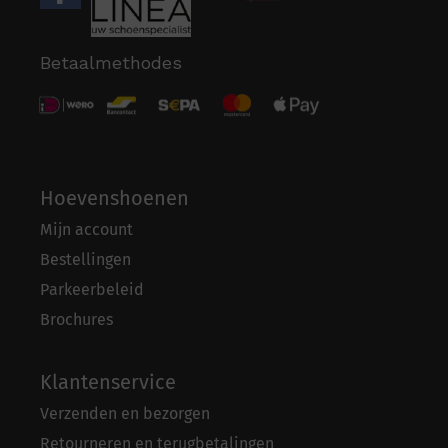
Betaalmethodes
Hoevenshoenen
Mijn account
Bestellingen
Parkeerbeleid
Brochures
Klantenservice
Verzenden en bezorgen
Retourneren en terugbetalingen