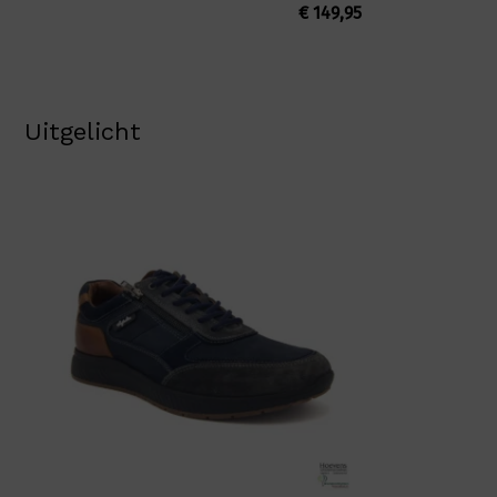
€
149,95
Uitgelicht