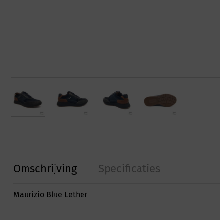
Omschrijving
Specificaties
Maurizio Blue Lether